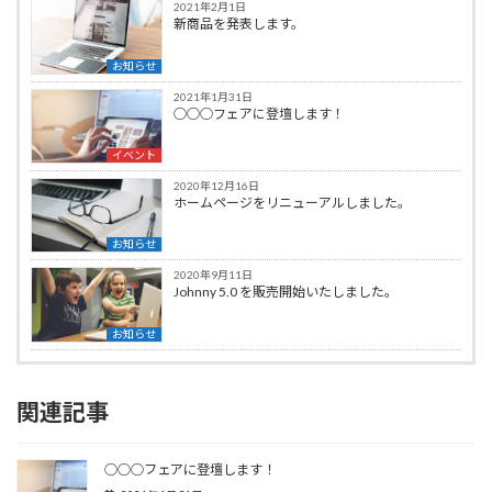
2021年2月1日
新商品を発表します。
お知らせ
2021年1月31日
○○○フェアに登壇します！
イベント
2020年12月16日
ホームページをリニューアルしました。
お知らせ
2020年9月11日
Johnny 5.0 を販売開始いたしました。
お知らせ
関連記事
○○○フェアに登壇します！