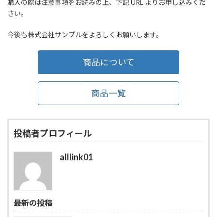
購入の際は注意事項をお読みの上、下記 URL よりお申し込みくだ
さい。
今後も株式会社サンプルをよろしくお願いします。
商品について
商品一覧
投稿者プロフィール
alllink01
最新の投稿