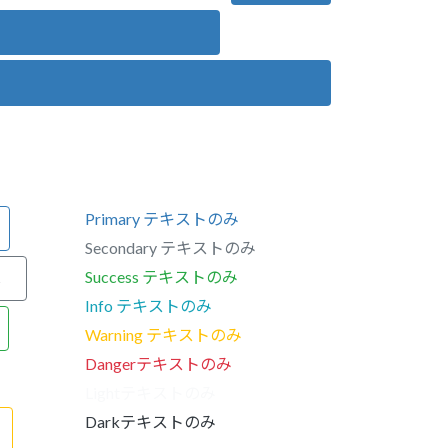
Primary テキストのみ
Secondary テキストのみ
Success テキストのみ
し
Info テキストのみ
Warning テキストのみ
Dangerテキストのみ
Lightテキストのみ
Darkテキストのみ