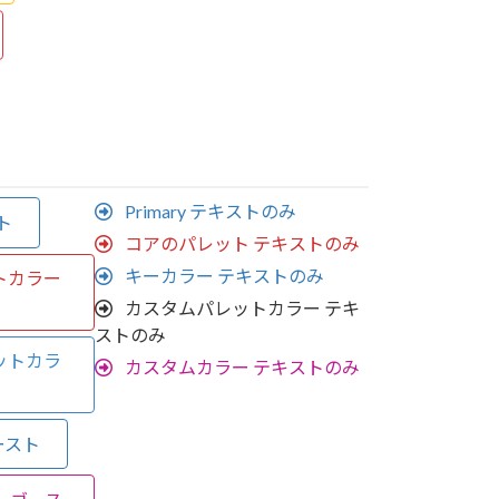
Primary テキストのみ
スト
コアのパレット テキストのみ
キーカラー テキストのみ
トカラー
カスタムパレットカラー テキ
ストのみ
ットカラ
カスタムカラー テキストのみ
ト
ースト