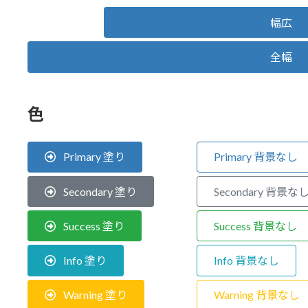
幅広
全幅
色
Primary 塗り
Primary 背景なし
Secondary 塗り
Secondary 背景な
Success 塗り
Success 背景なし
Info 塗り
Info 背景なし
Warning 塗り
Warning 背景なし