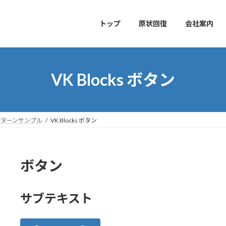
トップ
原状回復
会社案内
VK Blocks ボタン
 / パターンサンプル
VK Blocks ボタン
ボタン
サブテキスト