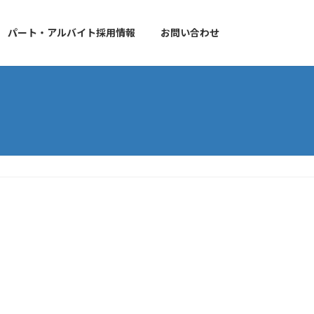
パート・アルバイト採用情報
お問い合わせ